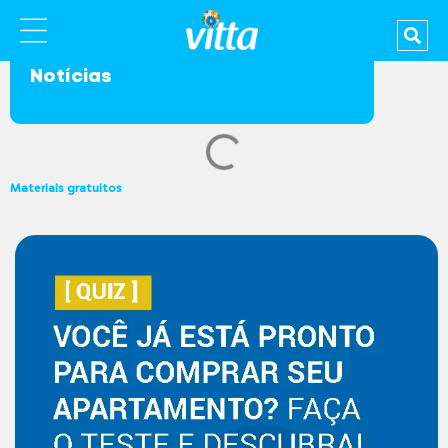
Notícias
Materiais gratuitos