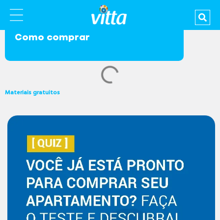
Como comprar
Materiais gratuitos