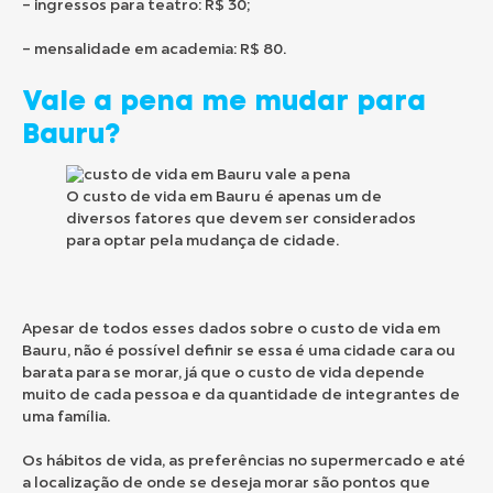
– ingressos para teatro: R$ 30;
– mensalidade em academia: R$ 80.
Vale a pena me mudar para
Bauru?
O custo de vida em Bauru é apenas um de
diversos fatores que devem ser considerados
para optar pela mudança de cidade.
Apesar de todos esses dados sobre o custo de vida em
Bauru, não é possível definir se essa é uma cidade cara ou
barata para se morar, já que o custo de vida depende
muito de cada pessoa e da quantidade de integrantes de
uma família.
Os hábitos de vida, as preferências no supermercado e até
a localização de onde se deseja morar são pontos que