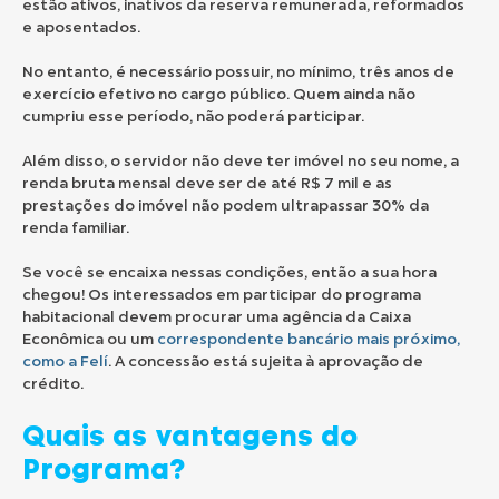
estão ativos, inativos da reserva remunerada, reformados
e aposentados.
No entanto, é necessário possuir, no mínimo, três anos de
exercício efetivo no cargo público. Quem ainda não
cumpriu esse período, não poderá participar.
Além disso, o servidor não deve ter imóvel no seu nome, a
renda bruta mensal deve ser de até R$ 7 mil e as
prestações do imóvel não podem ultrapassar 30% da
renda familiar.
Se você se encaixa nessas condições, então a sua hora
chegou! Os interessados em participar do programa
habitacional devem procurar uma agência da Caixa
Econômica ou um
correspondente bancário mais próximo,
como a Felí
. A concessão está sujeita à aprovação de
crédito.
Quais as vantagens do
Programa?