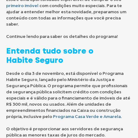
primeiro imóvel
com condições muito especiais. Para te
ajudar a entender melhor esta novidade, preparamos um
conteúdo com todas as informações que você precisa
saber.
Continue lendo para saber os detalhes do programa!
Entenda tudo sobre o
Habite Seguro
Desde o dia 3 de novembro, está disponível o Programa
Habite Seguro, lançado pelo Ministério da Justiça e
Segurança Pública. O programa permite que profissionais
de segurança pública solicitem crédito com condições
especiais e é válido para o financiamento de imóveis de até
R$ 300 mil, novos ou usados. Além de unidades de
empreendimentos financiados na Caixa ou construção
própria, inclusive pelo
Programa Casa Verde e Amarela
.
O objetivo é proporcionar aos servidores de segurança
pública as menores taxas de juros do mercado.