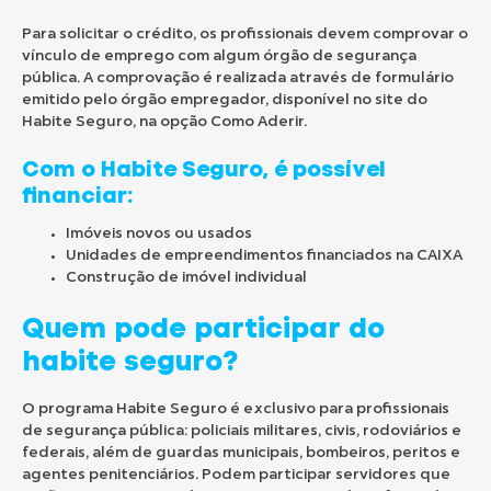
Para solicitar o crédito, os profissionais devem comprovar o
vínculo de emprego com algum órgão de segurança
pública. A comprovação é realizada através de formulário
emitido pelo órgão empregador, disponível no site do
Habite Seguro, na opção Como Aderir.
Com o Habite Seguro, é possível
financiar:
Imóveis novos ou usados
Unidades de empreendimentos financiados na CAIXA
Construção de imóvel individual
Quem pode participar do
habite seguro?
O programa Habite Seguro é exclusivo para profissionais
de segurança pública: policiais militares, civis, rodoviários e
federais, além de guardas municipais, bombeiros, peritos e
agentes penitenciários. Podem participar servidores que