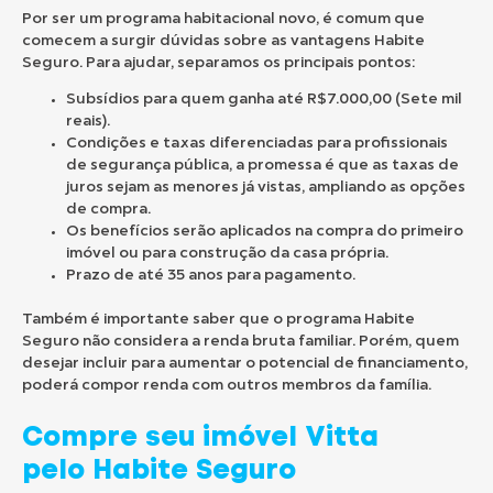
Por ser um programa habitacional novo, é comum que
comecem a surgir dúvidas sobre as vantagens Habite
Seguro. Para ajudar, separamos os principais pontos:
Subsídios para quem ganha até R$7.000,00 (Sete mil
reais).
Condições e taxas diferenciadas para profissionais
de segurança pública, a promessa é que as taxas de
juros sejam as menores já vistas, ampliando as opções
de compra.
Os benefícios serão aplicados na compra do primeiro
imóvel ou para construção da casa própria.
Prazo de até 35 anos para pagamento.
Também é importante saber que o programa Habite
Seguro não considera a renda bruta familiar. Porém, quem
desejar incluir para aumentar o potencial de financiamento,
poderá compor renda com outros membros da família.
Compre seu imóvel Vitta
pelo Habite Seguro