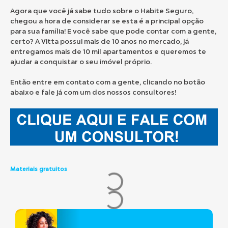
Agora que você já sabe tudo sobre o Habite Seguro,
chegou a hora de considerar se esta é a principal opção
para sua família! E você sabe que pode contar com a gente,
certo? A Vitta possui mais de 10 anos no mercado, já
entregamos mais de 10 mil apartamentos e queremos te
ajudar a conquistar o seu imóvel próprio.
Então entre em contato com a gente, clicando no botão
abaixo e fale já com um dos nossos consultores!
Materiais gratuitos