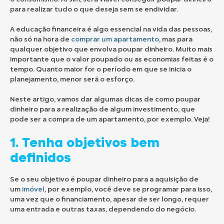
para realizar tudo o que deseja sem se endividar.
A educação financeira é algo essencial na vida das pessoas,
não só na hora de
comprar um apartamento
, mas para
qualquer objetivo que envolva poupar dinheiro. Muito mais
importante que o valor poupado ou as economias feitas é o
tempo. Quanto maior for o período em que se inicia o
planejamento, menor será o esforço.
Neste artigo, vamos dar algumas dicas de como poupar
dinheiro para a realização de algum investimento, que
pode ser a compra de um apartamento, por exemplo. Veja!
1. Tenha objetivos bem
definidos
Se o seu objetivo é poupar dinheiro para a aquisição de
um
imóvel
, por exemplo, você deve se programar para isso,
uma vez que o financiamento, apesar de ser longo, requer
uma entrada e outras taxas, dependendo do negócio.