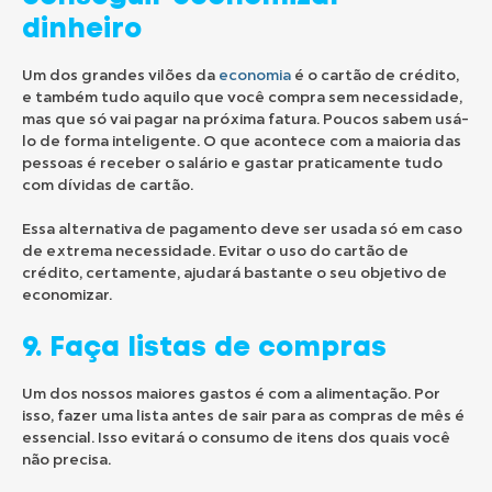
dinheiro
Um dos grandes vilões da
economia
é o cartão de crédito,
e também tudo aquilo que você compra sem necessidade,
mas que só vai pagar na próxima fatura. Poucos sabem usá-
lo de forma inteligente. O que acontece com a maioria das
pessoas é receber o salário e gastar praticamente tudo
com dívidas de cartão.
Essa alternativa de pagamento deve ser usada só em caso
de extrema necessidade. Evitar o uso do cartão de
crédito, certamente, ajudará bastante o seu objetivo de
economizar.
9. Faça listas de compras
Um dos nossos maiores gastos é com a alimentação. Por
isso, fazer uma lista antes de sair para as compras de mês é
essencial. Isso evitará o consumo de itens dos quais você
não precisa.