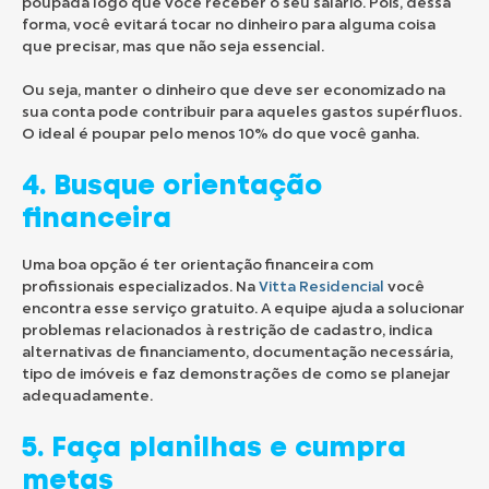
poupada logo que você receber o seu salário. Pois, dessa
forma, você evitará tocar no dinheiro para alguma coisa
que precisar, mas que não seja essencial.
Ou seja, manter o dinheiro que deve ser economizado na
sua conta pode contribuir para aqueles gastos supérfluos.
O ideal é poupar pelo menos 10% do que você ganha.
4. Busque orientação
financeira
Uma boa opção é ter orientação financeira com
profissionais especializados. Na
Vitta Residencial
você
encontra esse serviço gratuito. A equipe ajuda a solucionar
problemas relacionados à restrição de cadastro, indica
alternativas de financiamento, documentação necessária,
tipo de imóveis e faz demonstrações de como se planejar
adequadamente.
5. Faça planilhas e cumpra
metas