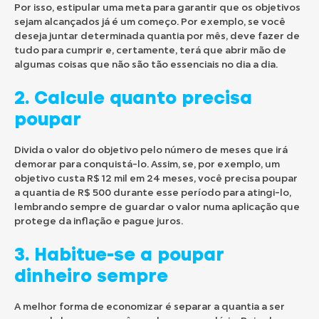
Por isso, estipular uma meta para garantir que os objetivos
sejam alcançados já é um começo. Por exemplo, se você
deseja juntar determinada quantia por mês, deve fazer de
tudo para cumprir e, certamente, terá que abrir mão de
algumas coisas que não são tão essenciais no dia a dia.
2. Calcule quanto precisa
poupar
Divida o valor do objetivo pelo número de meses que irá
demorar para conquistá-lo. Assim, se, por exemplo, um
objetivo custa R$ 12 mil em 24 meses, você precisa poupar
a quantia de R$ 500 durante esse período para atingi-lo,
lembrando sempre de guardar o valor numa aplicação que
protege da inflação e pague juros.
3. Habitue-se a poupar
dinheiro sempre
A melhor forma de economizar é separar a quantia a ser