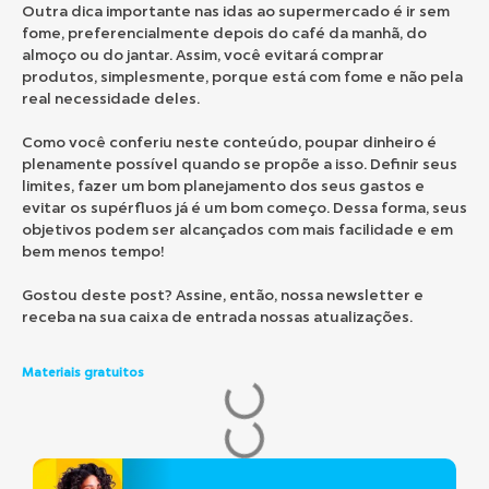
Outra dica importante nas idas ao supermercado é ir sem
fome, preferencialmente depois do café da manhã, do
almoço ou do jantar. Assim, você evitará comprar
produtos, simplesmente, porque está com fome e não pela
real necessidade deles.
Como você conferiu neste conteúdo, poupar dinheiro é
plenamente possível quando se propõe a isso. Definir seus
limites, fazer um bom planejamento dos seus gastos e
evitar os supérfluos já é um bom começo. Dessa forma, seus
objetivos podem ser alcançados com mais facilidade e em
bem menos tempo!
Gostou deste post? Assine, então, nossa newsletter e
receba na sua caixa de entrada nossas atualizações.
Materiais gratuitos