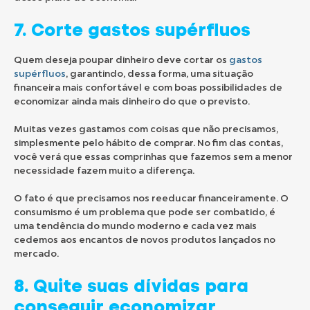
7. Corte gastos supérfluos
Quem deseja poupar dinheiro deve cortar os
gastos
supérfluos
, garantindo, dessa forma, uma situação
financeira mais confortável e com boas possibilidades de
economizar ainda mais dinheiro do que o previsto.
Muitas vezes gastamos com coisas que não precisamos,
simplesmente pelo hábito de comprar. No fim das contas,
você verá que essas comprinhas que fazemos sem a menor
necessidade fazem muito a diferença.
O fato é que precisamos nos reeducar financeiramente. O
consumismo é um problema que pode ser combatido, é
uma tendência do mundo moderno e cada vez mais
cedemos aos encantos de novos produtos lançados no
mercado.
8. Quite suas dívidas para
conseguir economizar