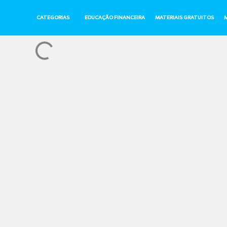
CATEGORIAS
EDUCAÇÃO FINANCEIRA
MATERIAIS GRATUITOS