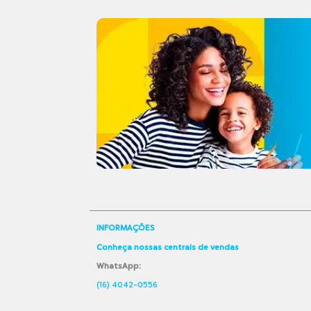
INFORMAÇÕES
Conheça nossas centrais de vendas
WhatsApp:
(16) 4042-0556