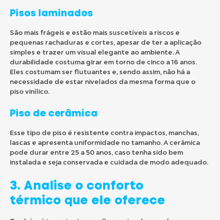
Pisos laminados
São mais frágeis e estão mais suscetíveis a riscos e
pequenas rachaduras e cortes, apesar de ter a aplicação
simples e trazer um visual elegante ao ambiente. A
durabilidade costuma girar em torno de cinco a 16 anos.
Eles costumam ser flutuantes e, sendo assim, não há a
necessidade de estar nivelados da mesma forma que o
piso vinílico.
Piso de cerâmica
Esse tipo de piso é resistente contra impactos, manchas,
lascas e apresenta uniformidade no tamanho. A cerâmica
pode durar entre 25 a 50 anos, caso tenha sido bem
instalada e seja conservada e cuidada de modo adequado.
3. Analise o conforto
térmico que ele oferece