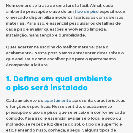
Nem sempre se trata de uma tarefa fácil. Afinal, cada
ambiente pressupõe o uso de um
tipo de piso
específico, e
o mercado disponibiliza modelos fabricados com diversos
materiais. Para isso, é essencial pesquisar os detalhes de
cada piso e avaliar questões envolvendo limpeza,
instalação, manutenção e durabilidade.
Quer acertar na escolha do melhor material para o
acabamento? Neste post, vamos apresentar dicas sobre o
que analisar e como escolher piso para o apartamento.
Acompanhe a leitura!
1. Defina em qual ambiente
o piso será instalado
Cada ambiente do
apartamento
apresenta características
e funções específicas. Nesse sentido, o acabamento
pressupõe o uso de pisos que se encaixem conforme cada
cômodo. Para isso, é essencial avaliar se o local é seco ou
molhado, se recebe luz direta do sol, o tipo de superfície
etc. Pensando nisso, conheça, a seguir, alguns tipos de