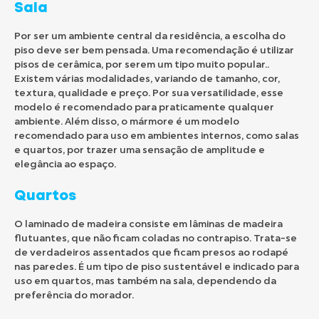
Sala
Por ser um ambiente central da residência, a escolha do
piso deve ser bem pensada. Uma recomendação é utilizar
pisos de cerâmica, por serem um tipo muito popular..
Existem várias modalidades, variando de tamanho, cor,
textura, qualidade e preço. Por sua versatilidade, esse
modelo é recomendado para praticamente qualquer
ambiente. Além disso, o mármore é um modelo
recomendado para uso em ambientes internos, como salas
e quartos, por trazer uma sensação de amplitude e
elegância ao espaço.
Quartos
O laminado de madeira consiste em lâminas de madeira
flutuantes, que não ficam coladas no contrapiso. Trata-se
de verdadeiros assentados que ficam presos ao rodapé
nas paredes. É um tipo de piso sustentável e indicado para
uso em quartos, mas também na sala, dependendo da
preferência do morador.