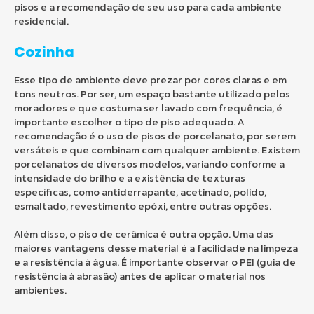
pisos e a recomendação de seu uso para cada ambiente
residencial.
Cozinha
Esse tipo de ambiente deve prezar por cores claras e em
tons neutros. Por ser, um espaço bastante utilizado pelos
moradores e que costuma ser lavado com frequência, é
importante escolher o tipo de piso adequado. A
recomendação é o uso de pisos de porcelanato, por serem
versáteis e que combinam com qualquer ambiente. Existem
porcelanatos de diversos modelos, variando conforme a
intensidade do brilho e a existência de texturas
específicas, como antiderrapante, acetinado, polido,
esmaltado, revestimento epóxi, entre outras opções.
Além disso, o piso de cerâmica é outra opção. Uma das
maiores vantagens desse material é a facilidade na limpeza
e a resistência à água. É importante observar o PEI (guia de
resistência à abrasão) antes de aplicar o material nos
ambientes.