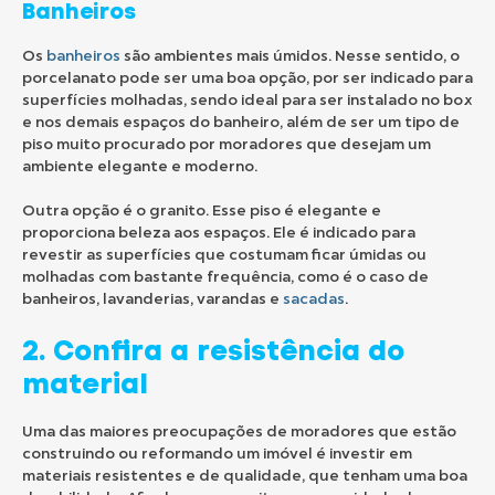
Banheiros
Os
banheiros
são ambientes mais úmidos. Nesse sentido, o
porcelanato pode ser uma boa opção, por ser indicado para
superfícies molhadas, sendo ideal para ser instalado no box
e nos demais espaços do banheiro, além de ser um tipo de
piso muito procurado por moradores que desejam um
ambiente elegante e moderno.
Outra opção é o granito. Esse piso é elegante e
proporciona beleza aos espaços. Ele é indicado para
revestir as superfícies que costumam ficar úmidas ou
molhadas com bastante frequência, como é o caso de
banheiros, lavanderias, varandas e
sacadas
.
2. Confira a resistência do
material
Uma das maiores preocupações de moradores que estão
construindo ou reformando um imóvel é investir em
materiais resistentes e de qualidade, que tenham uma boa