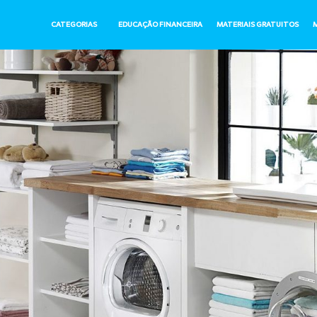
CATEGORIAS
EDUCAÇÃO FINANCEIRA
MATERIAIS GRATUITOS