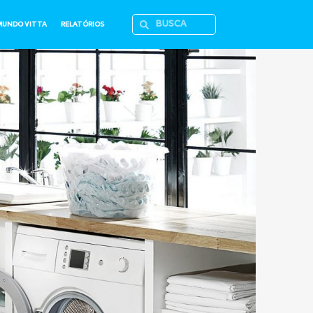
MUNDO VITTA
RELATÓRIOS