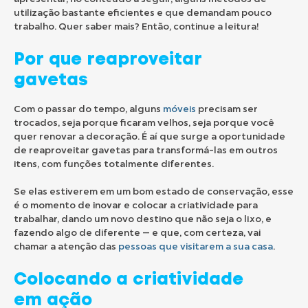
utilização bastante eficientes e que demandam pouco
trabalho. Quer saber mais? Então, continue a leitura!
Por que reaproveitar
gavetas
Com o passar do tempo, alguns
móveis
precisam ser
trocados, seja porque ficaram velhos, seja porque você
quer renovar a decoração. É aí que surge a oportunidade
de reaproveitar gavetas para transformá-las em outros
itens, com funções totalmente diferentes.
Se elas estiverem em um bom estado de conservação, esse
é o momento de inovar e colocar a criatividade para
trabalhar, dando um novo destino que não seja o lixo, e
fazendo algo de diferente — e que, com certeza, vai
chamar a atenção das
pessoas que visitarem a sua casa
.
Colocando a criatividade
em ação