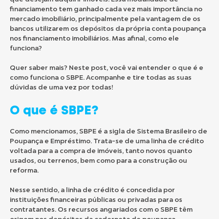
financiamento tem ganhado cada vez mais importância no
mercado imobiliário, principalmente pela vantagem de os
bancos utilizarem os depósitos da própria conta poupança
nos financiamento imobiliários. Mas afinal, como ele
funciona?
Quer saber mais? Neste post, você vai entender o que é e
como funciona o SBPE. Acompanhe e tire todas as suas
dúvidas de uma vez por todas!
O que é SBPE?
Como mencionamos, SBPE é a sigla de Sistema Brasileiro de
Poupança e Empréstimo. Trata-se de uma linha de crédito
voltada para a compra de imóveis, tanto novos quanto
usados, ou terrenos, bem como para a construção ou
reforma.
Nesse sentido, a linha de crédito é concedida por
instituições financeiras públicas ou privadas para os
contratantes. Os recursos angariados com o SBPE têm