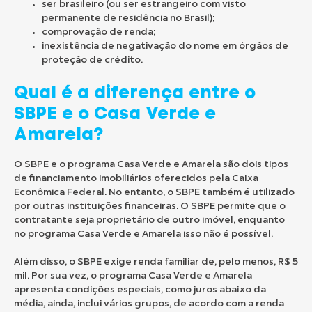
ser brasileiro (ou ser estrangeiro com visto
permanente de residência no Brasil);
comprovação de renda;
inexistência de negativação do nome em órgãos de
proteção de crédito.
Qual é a diferença entre o
SBPE e o Casa Verde e
Amarela?
O SBPE e o programa Casa Verde e Amarela são dois tipos
de financiamento imobiliários oferecidos pela Caixa
Econômica Federal. No entanto, o SBPE também é utilizado
por outras instituições financeiras. O SBPE permite que o
contratante seja proprietário de outro imóvel, enquanto
no programa Casa Verde e Amarela isso não é possível.
Além disso, o SBPE exige renda familiar de, pelo menos, R$ 5
mil. Por sua vez, o programa Casa Verde e Amarela
apresenta condições especiais, como juros abaixo da
média, ainda, inclui vários grupos, de acordo com a renda