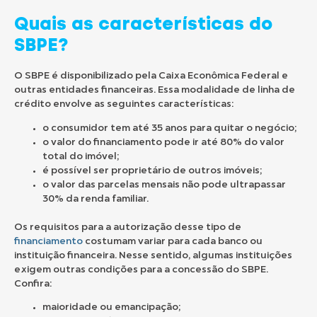
Quais as características do
SBPE?
O SBPE é disponibilizado pela Caixa Econômica Federal e
outras entidades financeiras. Essa modalidade de linha de
crédito envolve as seguintes características:
o consumidor tem até 35 anos para quitar o negócio;
o valor do financiamento pode ir até 80% do valor
total do imóvel;
é possível ser proprietário de outros imóveis;
o valor das parcelas mensais não pode ultrapassar
30% da renda familiar.
Os requisitos para a autorização desse tipo de
financiamento
costumam variar para cada banco ou
instituição financeira. Nesse sentido, algumas instituições
exigem outras condições para a concessão do SBPE.
Confira:
maioridade ou emancipação;