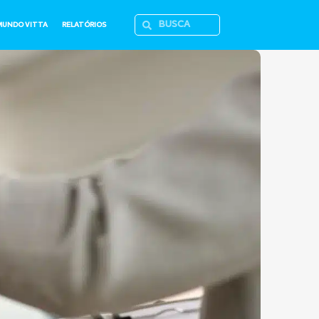
MUNDO VITTA
RELATÓRIOS