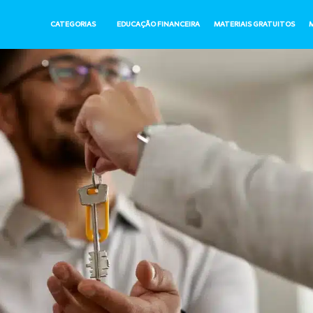
CATEGORIAS
EDUCAÇÃO FINANCEIRA
MATERIAIS GRATUITOS