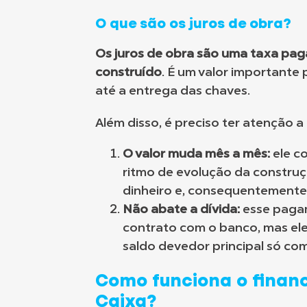
O que são os juros de obra?
Os juros de obra são uma taxa pag
construído
. É um valor importante 
até a entrega das chaves.
Além disso, é preciso ter atenção a 
O valor muda mês a mês:
ele c
ritmo de evolução da construç
dinheiro e, consequentemente
Não abate a dívida:
esse pagam
contrato com o banco, mas ele
saldo devedor principal só com
Como funciona o finan
Caixa?